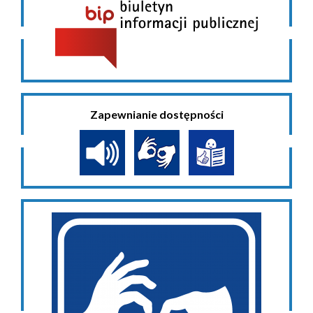
Zapewnianie dostępności