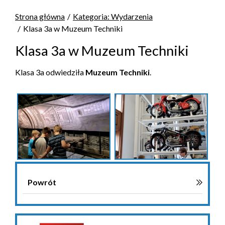
Strona główna
Kategoria: Wydarzenia
Klasa 3a w Muzeum Techniki
Klasa 3a w Muzeum Techniki
Klasa 3a odwiedziła
Muzeum Techniki
.
Powrót