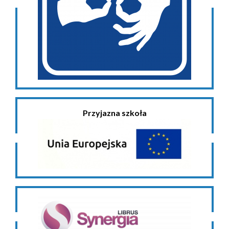
Przyjazna szkoła