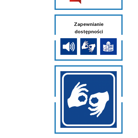
Zapewnianie
dostępności