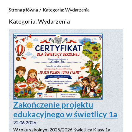
Strona główna
Kategoria: Wydarzenia
Kategoria: Wydarzenia
Zakończenie projektu
edukacyjnego w świetlicy 1a
22.06.2026
W roku szkolnym 2025/2026 świetlica Klasy 1a