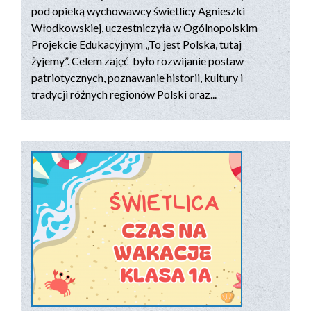
pod opieką wychowawcy świetlicy Agnieszki
Włodkowskiej, uczestniczyła w Ogólnopolskim
Projekcie Edukacyjnym „To jest Polska, tutaj
żyjemy”. Celem zajęć było rozwijanie postaw
patriotycznych, poznawanie historii, kultury i
tradycji różnych regionów Polski oraz...