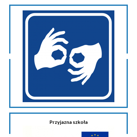
Przyjazna szkoła