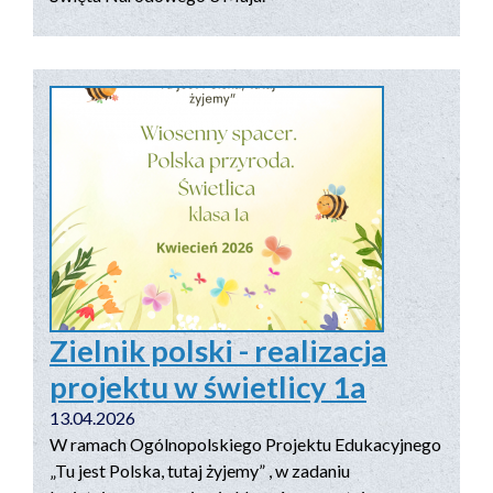
Zielnik polski - realizacja
projektu w świetlicy 1a
13.04.2026
W ramach Ogólnopolskiego Projektu Edukacyjnego
„Tu jest Polska, tutaj żyjemy” , w zadaniu