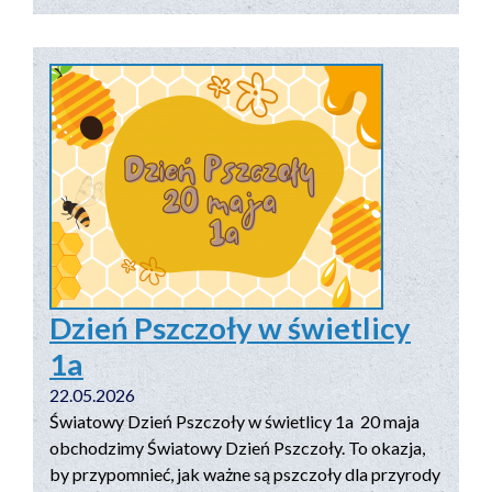
Dzień Pszczoły w świetlicy
1a
22.05.2026
Światowy Dzień Pszczoły w świetlicy 1a 20 maja
obchodzimy Światowy Dzień Pszczoły. To okazja,
by przypomnieć, jak ważne są pszczoły dla przyrody