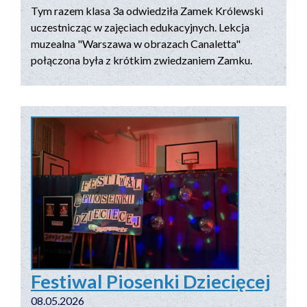
Tym razem klasa 3a odwiedziła Zamek Królewski
uczestnicząc w zajęciach edukacyjnych. Lekcja
muzealna "Warszawa w obrazach Canaletta"
połączona była z krótkim zwiedzaniem Zamku.
Festiwal Piosenki Dziecięcej
08.05.2026