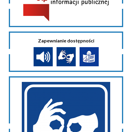
Zapewnianie dostępności