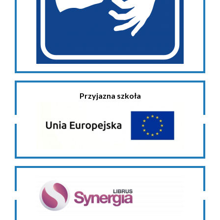
Przyjazna szkoła