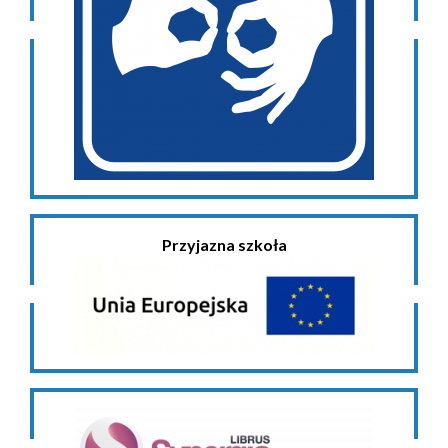
Przyjazna szkoła