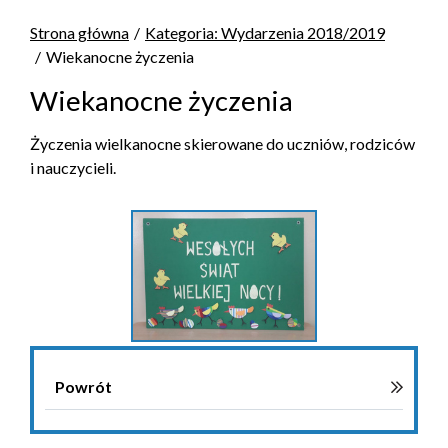
Strona główna
Kategoria: Wydarzenia 2018/2019
Wiekanocne życzenia
Wiekanocne życzenia
Życzenia wielkanocne skierowane do uczniów, rodziców
i nauczycieli.
Powrót