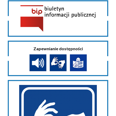
Zapewnianie dostępności