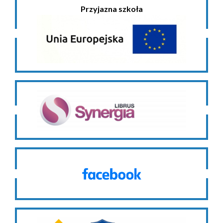
Przyjazna szkoła