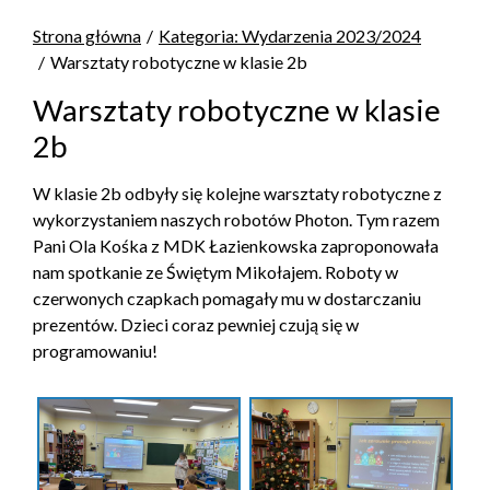
Strona główna
Kategoria: Wydarzenia 2023/2024
Warsztaty robotyczne w klasie 2b
Warsztaty robotyczne w klasie
2b
W klasie 2b odbyły się kolejne warsztaty robotyczne z
wykorzystaniem naszych robotów Photon. Tym razem
Pani Ola Kośka z MDK Łazienkowska zaproponowała
nam spotkanie ze Świętym Mikołajem. Roboty w
czerwonych czapkach pomagały mu w dostarczaniu
prezentów. Dzieci coraz pewniej czują się w
programowaniu!