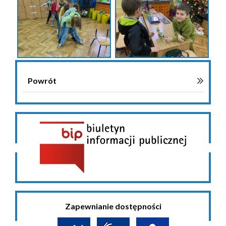
Powrót
Zapewnianie dostępności