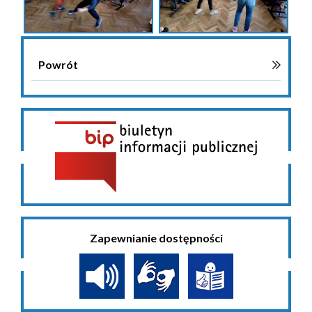
Powrót
Zapewnianie dostępności