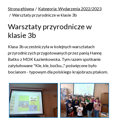
Strona główna
Kategoria: Wydarzenia 2022/2023
Warsztaty przyrodnicze w klasie 3b
Warsztaty przyrodnicze w
klasie 3b
Klasa 3b uczestniczyła w kolejnych warsztatach
przyrodniczych przygotowanych przez panią Hannę
Batko z MDK Łazienkowska. Tym razem spotkanie
zatytułowane "Kle, kle, boćku..." poświęcone było
bocianom - typowym dla polskiego krajobrazu ptakom.