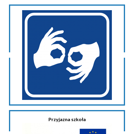
Przyjazna szkoła