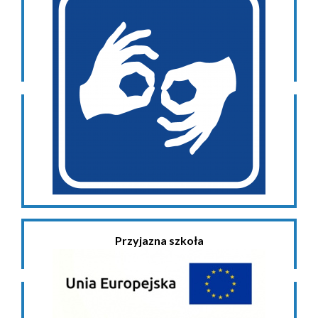
Przyjazna szkoła