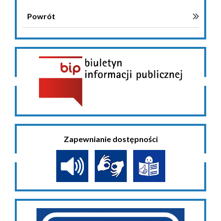
Powrót
Zapewnianie dostępności