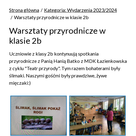
Strona główna
Kategoria: Wydarzenia 2023/2024
Warsztaty przyrodnicze w klasie 2b
Warsztaty przyrodnicze w
klasie 2b
Uczniowie z klasy 2b kontynuują spotkania
przyrodnicze z Panią Hanią Batko z MDK Łazienkowska
z cyklu "Teatr przyrody". Tym razem bohaterami były
ślimaki. Naszymi gośćmi były prawdziwe, żywe
mięczaki:)