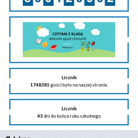
Licznik
1748385
gości było na naszej stronie.
Licznik
43
dni do końca roku szkolnego