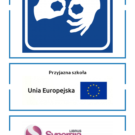
Przyjazna szkoła