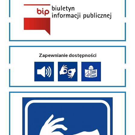
Zapewnianie dostępności