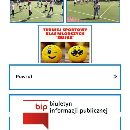
Powrót