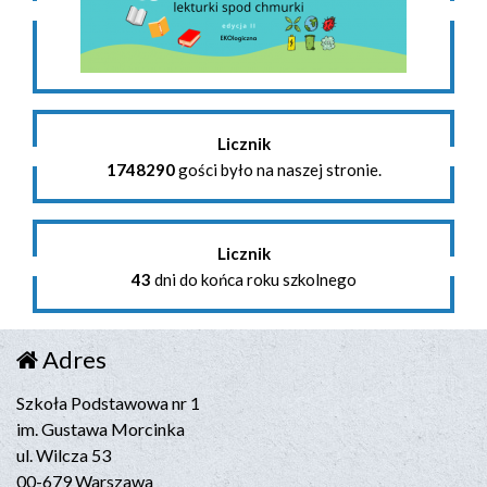
Licznik
1748290
gości było na naszej stronie.
Licznik
43
dni do końca roku szkolnego
Adres
Szkoła Podstawowa nr 1
im. Gustawa Morcinka
ul. Wilcza 53
00-679 Warszawa