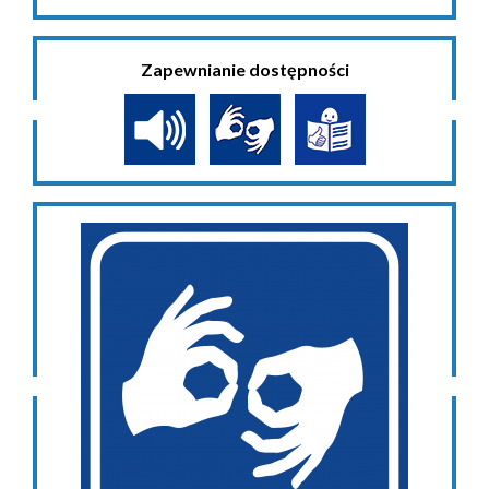
Zapewnianie dostępności