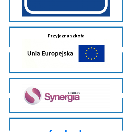
Przyjazna szkoła