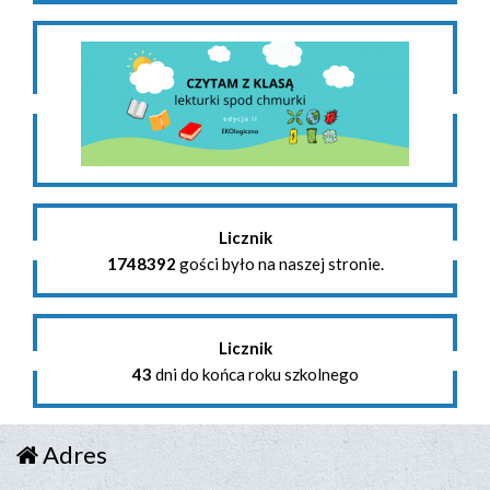
Licznik
1748392
gości było na naszej stronie.
Licznik
43
dni do końca roku szkolnego
Adres