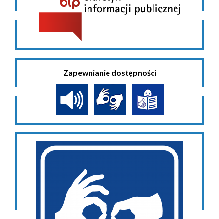
Zapewnianie dostępności