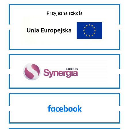
Przyjazna szkoła