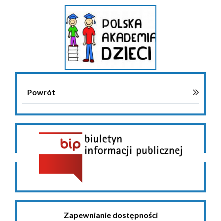
Powrót
Zapewnianie dostępności