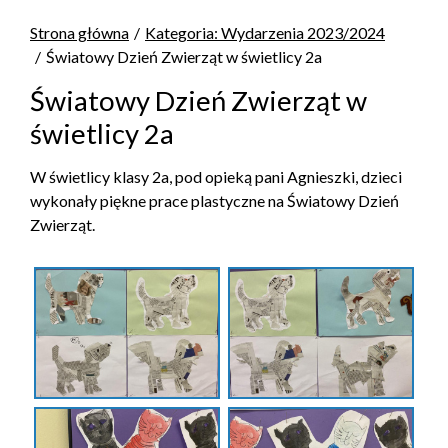
Strona główna
Kategoria: Wydarzenia 2023/2024
Światowy Dzień Zwierząt w świetlicy 2a
Światowy Dzień Zwierząt w
świetlicy 2a
W świetlicy klasy 2a, pod opieką pani Agnieszki, dzieci
wykonały piękne prace plastyczne na Światowy Dzień
Zwierząt.