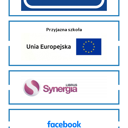
Przyjazna szkoła