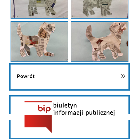
Powrót