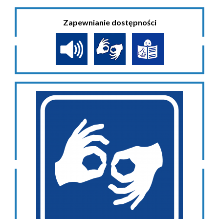
Zapewnianie dostępności