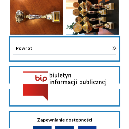
Powrót
Zapewnianie dostępności