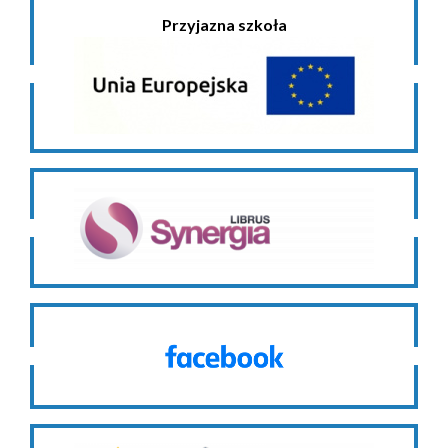
Przyjazna szkoła