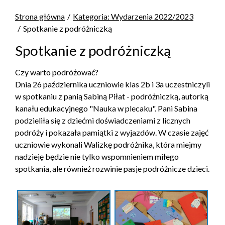
Strona główna
Kategoria: Wydarzenia 2022/2023
Spotkanie z podróżniczką
Spotkanie z podróżniczką
Czy warto podróżować?
Dnia 26 października uczniowie klas 2b i 3a uczestniczyli
w spotkaniu z panią Sabiną Piłat - podróżniczką, autorką
kanału edukacyjnego "Nauka w plecaku". Pani Sabina
podzieliła się z dziećmi doświadczeniami z licznych
podróży i pokazała pamiątki z wyjazdów. W czasie zajęć
uczniowie wykonali Walizkę podróżnika, która miejmy
nadzieję będzie nie tylko wspomnieniem miłego
spotkania, ale również rozwinie pasje podróżnicze dzieci.