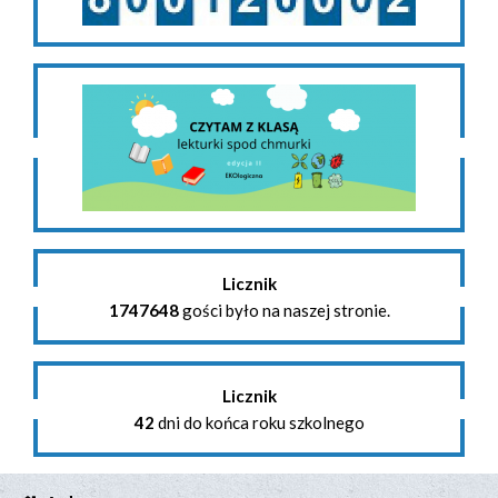
Licznik
1747648
gości było na naszej stronie.
Licznik
42
dni do końca roku szkolnego