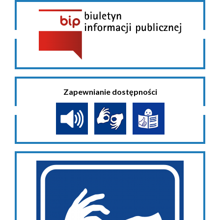
Zapewnianie dostępności