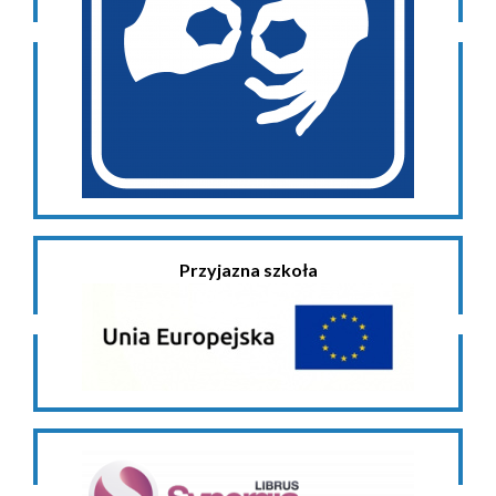
Przyjazna szkoła