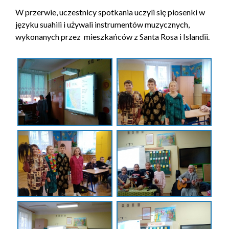
W przerwie, uczestnicy spotkania uczyli się piosenki w
języku suahili i używali instrumentów muzycznych,
wykonanych przez mieszkańców z Santa Rosa i Islandii.