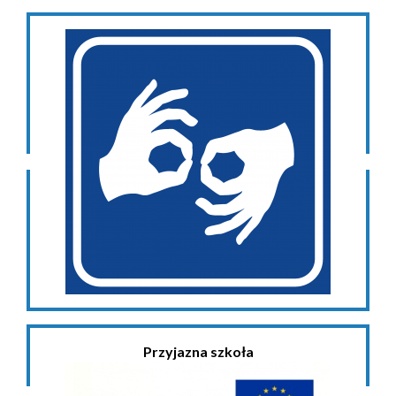
Przyjazna szkoła