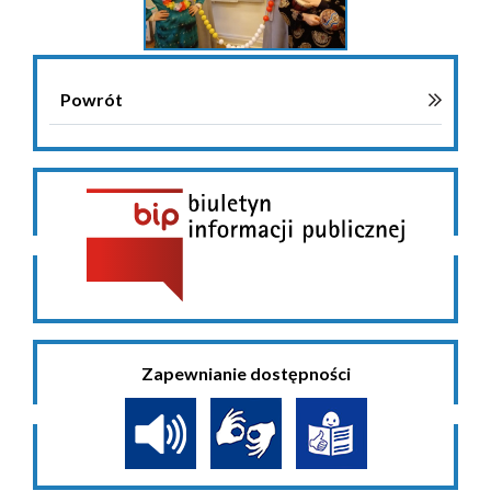
Powrót
Zapewnianie dostępności