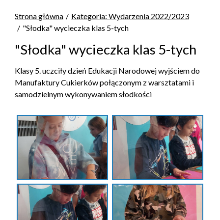
Strona główna
Kategoria: Wydarzenia 2022/2023
"Słodka" wycieczka klas 5-tych
"Słodka" wycieczka klas 5-tych
Klasy 5. uczciły dzień Edukacji Narodowej wyjściem do
Manufaktury Cukierków połączonym z warsztatami i
samodzielnym wykonywaniem słodkości