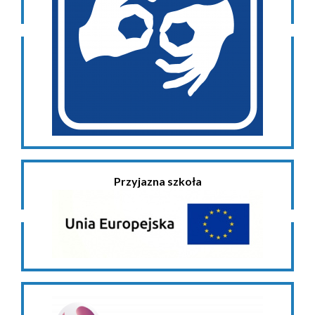
Przyjazna szkoła