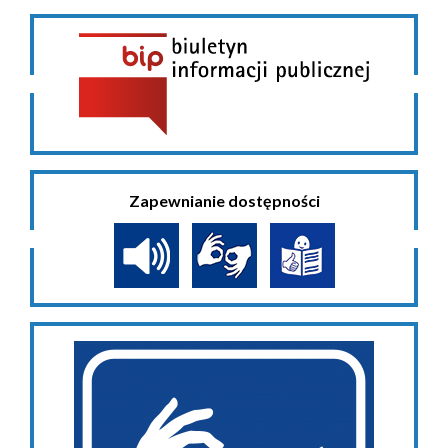
Zapewnianie dostępności