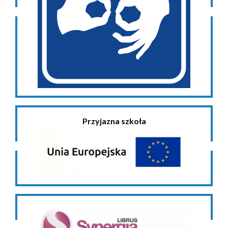
Przyjazna szkoła