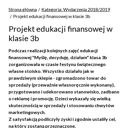
Strona główna
Kategoria: Wydarzenia 2018/2019
Projekt edukacji finansowej w klasie 3b
Projekt edukacji finansowej w
klasie 3b
Podczas realizacji kolejnych zajęć edukacji
finansowej "Myślę, decyduję, działam" klasa 3b
zorganizowała w czasie festynu świątecznego
własne stoisko. Wszystko działało jak w
prawdziwym sklepie - zgromadzono towar do
sprzedaży (przeważnie własnoręcznie wykonany),
przygotowano i udekorowano stanowisko, zadbano
o reklamę i promocję. Dzieci wykazały się wielką
skutecznością w sprzedaży i stosowaniu chwytów
marketingowych.
Z satysfakcją podliczyły zyski i zgodnie ustaliły cel,
na który zostaną przeznaczone.