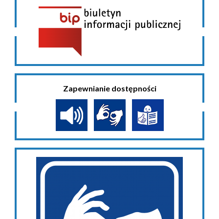
Zapewnianie dostępności