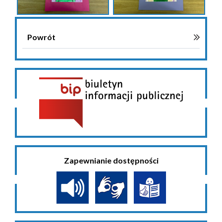
Powrót
Zapewnianie dostępności