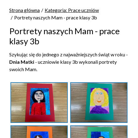
Strona główna
Kategoria: Prace uczniów
Portrety naszych Mam - prace klasy 3b
Portrety naszych Mam - prace
klasy 3b
Szykując się do jednego z najważniejszych świąt w roku -
Dnia Matki
- uczniowie klasy 3b wykonali portrety
swoich Mam.