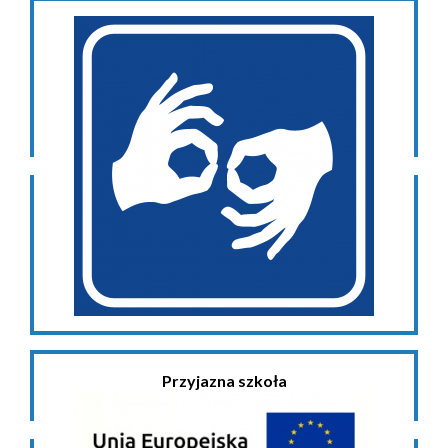
Przyjazna szkoła