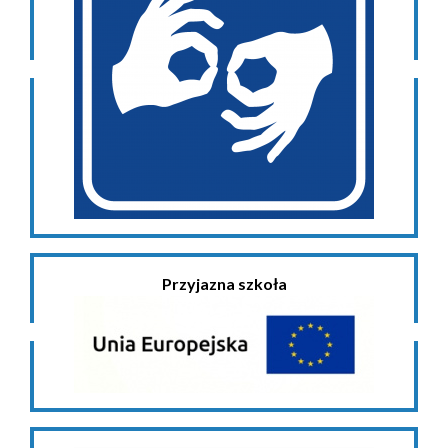
Przyjazna szkoła