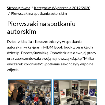
Strona główna
Kategoria: Wydarzenia 2019/2020
Pierwszaki na spotkaniu autorskim
Pierwszaki na spotkaniu
autorskim
Dzieci z klas 1a i 1b uczestniczyły w spotkaniu
autorskim w księgarni MDM Book book z pisarką dla
dzieci p. Dorotą Suwalską. Opowiedziała o swojej pracy
oraz zaprezentowała swoją najnowszą książkę "Miłka i
owczarek koroniasty". Spotkanie zakończyły wspólne
zdjęcia.