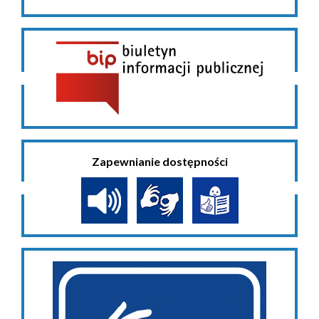
Zapewnianie dostępności