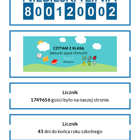
Licznik
1749656
gości było na naszej stronie.
Licznik
43
dni do końca roku szkolnego