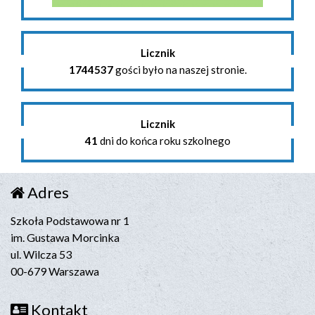
Licznik
1744537
gości było na naszej stronie.
Licznik
41
dni do końca roku szkolnego
Adres
Szkoła Podstawowa nr 1
im. Gustawa Morcinka
ul. Wilcza 53
00-679 Warszawa
Kontakt