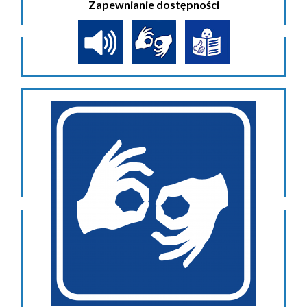
Zapewnianie dostępności