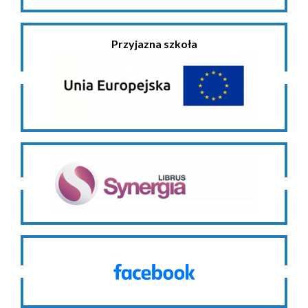
Przyjazna szkoła