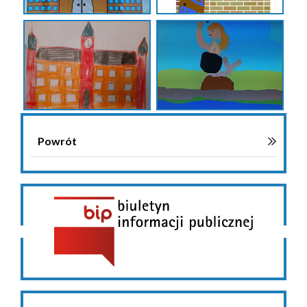
Powrót