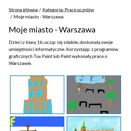
Strona główna
Kategoria: Prace uczniów
Moje miasto - Warszawa
Moje miasto - Warszawa
Dzieci z klasy 1b, ucząc się zdalnie, doskonalą swoje
umiejętności informatyczne. Korzystając z programów
graficznych Tux Paint lub Paint wykonały prace o
Warszawie.