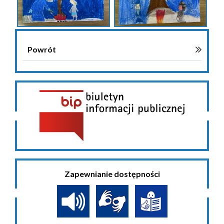
Powrót
Zapewnianie dostępności