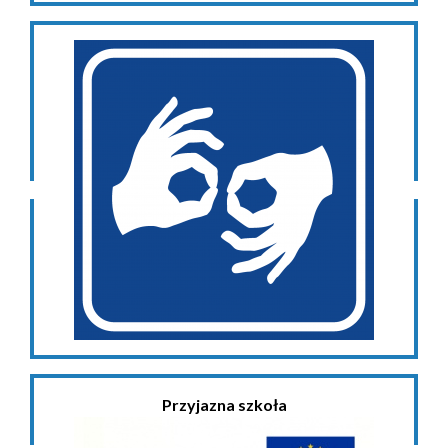
Przyjazna szkoła