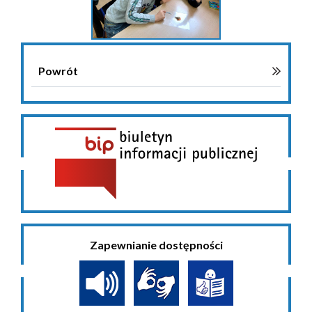
Powrót
Zapewnianie dostępności