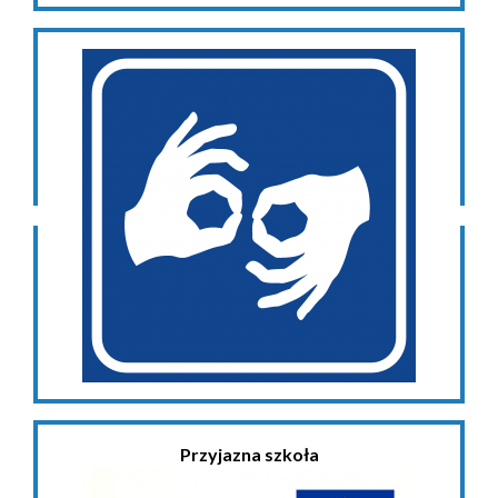
Przyjazna szkoła