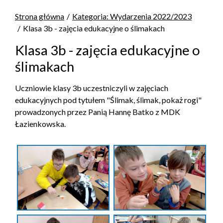
Strona główna
Kategoria: Wydarzenia 2022/2023
Klasa 3b - zajęcia edukacyjne o ślimakach
Klasa 3b - zajęcia edukacyjne o
ślimakach
Uczniowie klasy 3b uczestniczyli w zajęciach
edukacyjnych pod tytułem "Ślimak, ślimak, pokaż rogi"
prowadzonych przez Panią Hannę Batko z MDK
Łazienkowska.