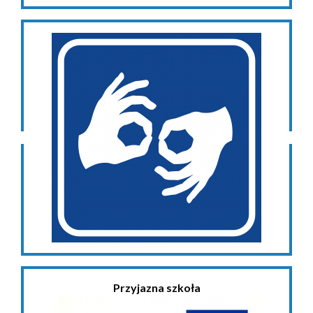
Przyjazna szkoła