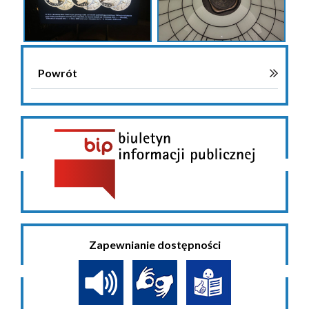
Powrót
Zapewnianie dostępności