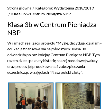
Strona główna
Kategoria: Wydarzenia 2018/2019
Klasa 3b w Centrum Pieniądza NBP
Klasa 3b w Centrum Pieniądza
NBP
W ramach realizacji projektu "Myślę, decyduję, działam -
edukacja finansowa dla najmłodszych" klasa 3b
odwiedziła po raz kolejny Centrum Pieniądza NBP. Tym
razem dzieci poznały historię naszej narodowej waluty
oraz proces jej produkowania i zabezpieczania
uczestnicząc w zajęciach "Nasz polski złoty".