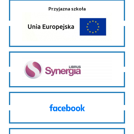
Przyjazna szkoła