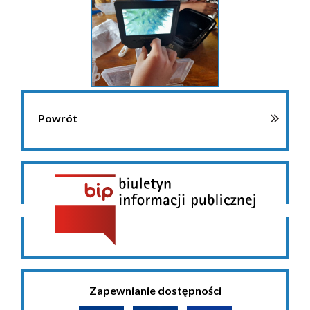
Powrót
Zapewnianie dostępności