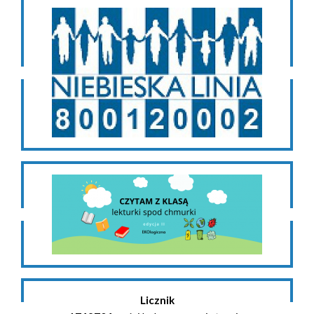
Licznik