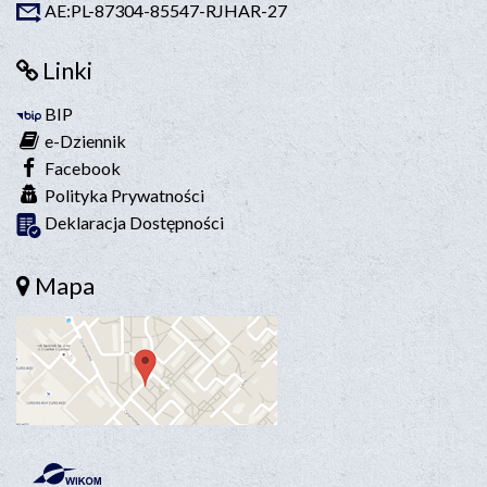
AE:PL-87304-85547-RJHAR-27
Linki
BIP
e-Dziennik
Facebook
Polityka Prywatności
Deklaracja Dostępności
Mapa