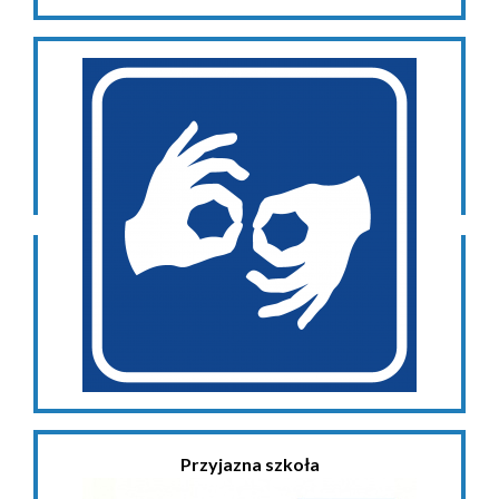
Przyjazna szkoła