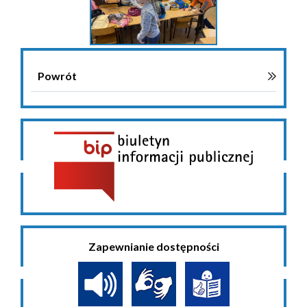
Powrót
Zapewnianie dostępności