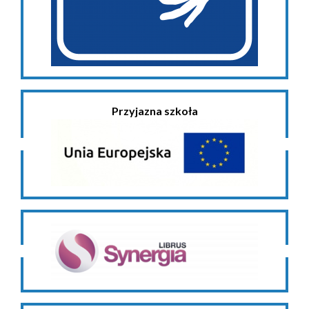
Przyjazna szkoła