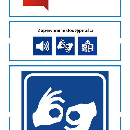
Zapewnianie dostępności