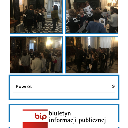
Powrót