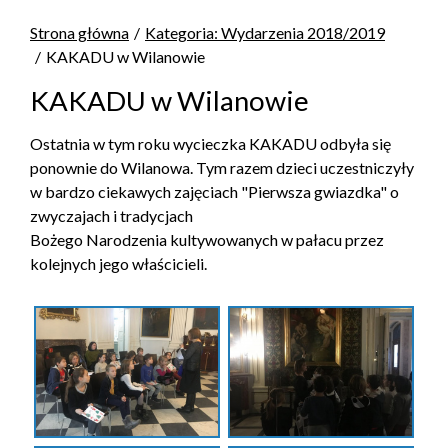
Strona główna
Kategoria: Wydarzenia 2018/2019
KAKADU w Wilanowie
KAKADU w Wilanowie
Ostatnia w tym roku wycieczka KAKADU odbyła się
ponownie do Wilanowa. Tym razem dzieci uczestniczyły
w bardzo ciekawych zajęciach "Pierwsza gwiazdka" o
zwyczajach i tradycjach
Bożego Narodzenia kultywowanych w pałacu przez
kolejnych jego właścicieli.