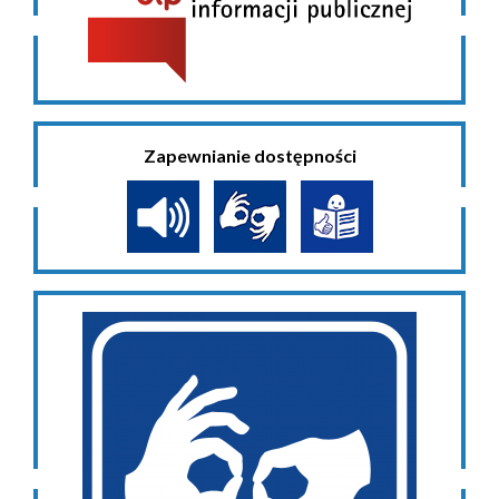
Zapewnianie dostępności