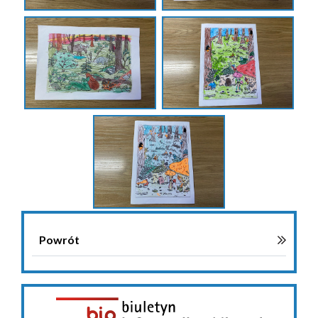
Powrót