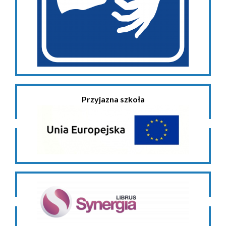
Przyjazna szkoła