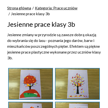
Strona główna
Kategoria: Prace uczniów
Jesienne prace klasy 3b
Jesienne prace klasy 3b
Jesienne zmiany w przyrodzie są zawsze dobrą okazją
do wybrania się do lasu - poznania jego darów, barw i
mieszkańców poszczególnych pięter. Efektem są piękne
jesienne prace plastyczne wykonane przez uczniów klasy
3b.