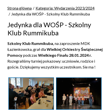
Strona główna
Kategoria: Wydarzenia 2023/2024
Jedynka dla WOŚP - Szkolny Klub Rummikuba
Jedynka dla WOŚP - Szkolny
Klub Rummikuba
Szkolny Klub Rummikuba,
na zaproszenie MDK
Łazienkowska, grał dla
Wielkiej Orkiestry Świątecznej
Pomocy
podczas
Wielkiego Finału 28.01.2024 r.
Rozegraliśmy turniej pokazowy: uczniowie, rodzice i
goście. Dziękujemy wszystkim uczestnikom. Sie ma !