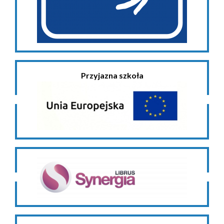
Przyjazna szkoła