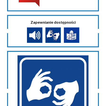
Zapewnianie dostępności