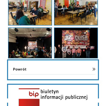
Powrót