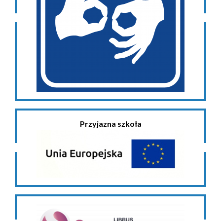
Przyjazna szkoła