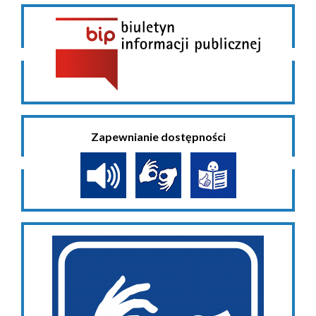
Zapewnianie dostępności