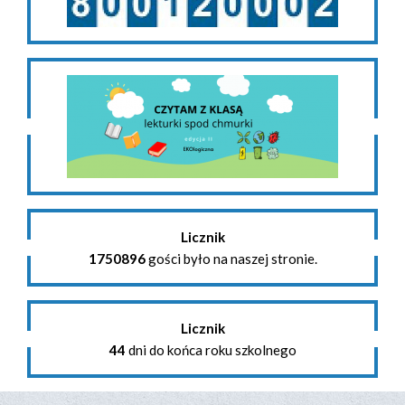
Licznik
1750896
gości było na naszej stronie.
Licznik
44
dni do końca roku szkolnego