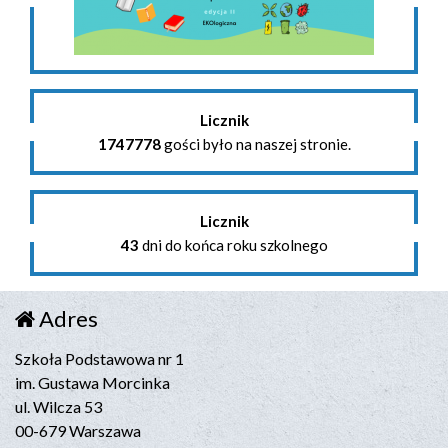
Licznik
1747778
gości było na naszej stronie.
Licznik
43
dni do końca roku szkolnego
Adres
Szkoła Podstawowa nr 1
im. Gustawa Morcinka
ul. Wilcza 53
00-679 Warszawa