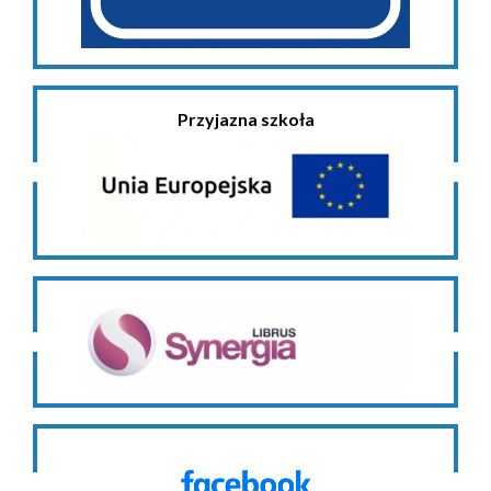
Przyjazna szkoła