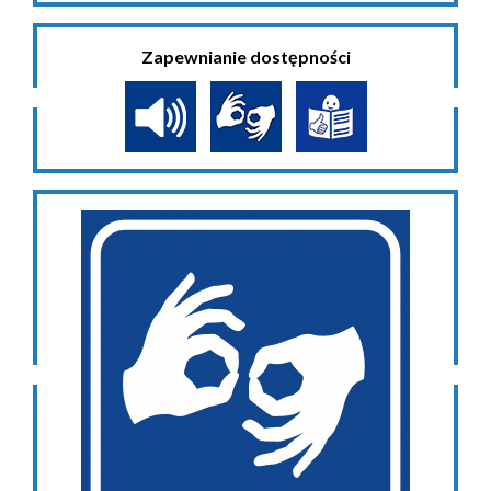
Zapewnianie dostępności