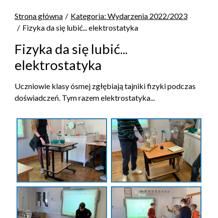
Strona główna
Kategoria: Wydarzenia 2022/2023
Fizyka da się lubić... elektrostatyka
Fizyka da się lubić...
elektrostatyka
Uczniowie klasy ósmej zgłębiają tajniki fizyki podczas
doświadczeń. Tym razem elektrostatyka...