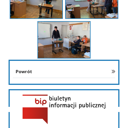
Powrót