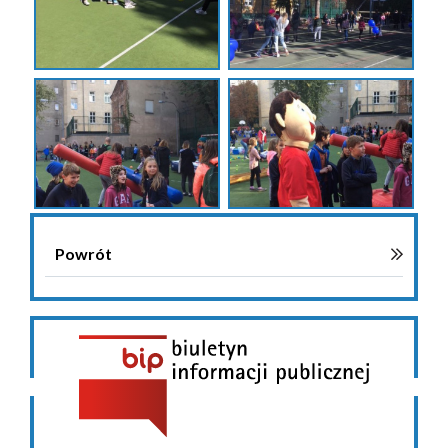
Powrót