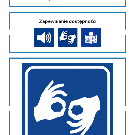
Zapewnianie dostępności