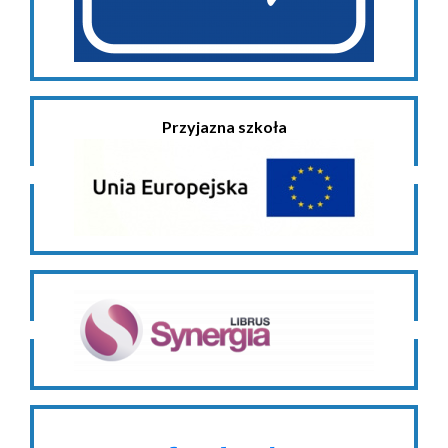
Przyjazna szkoła