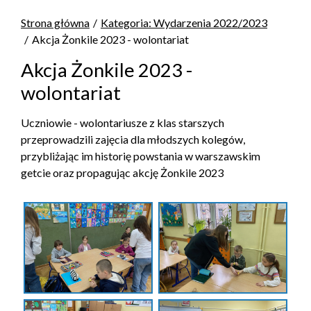
Strona główna
Kategoria: Wydarzenia 2022/2023
Akcja Żonkile 2023 - wolontariat
Akcja Żonkile 2023 -
wolontariat
Uczniowie - wolontariusze z klas starszych
przeprowadzili zajęcia dla młodszych kolegów,
przybliżając im historię powstania w warszawskim
getcie oraz propagując akcję Żonkile 2023