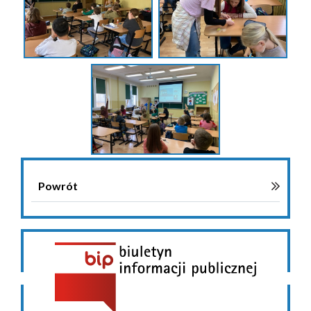
Powrót