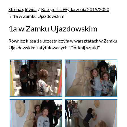
Strona główna
Kategoria: Wydarzenia 2019/2020
1a w Zamku Ujazdowskim
1a w Zamku Ujazdowskim
Również klasa 1a uczestniczyła w warsztatach w Zamku
Ujazdowskim zatytułowanych "Dotknij sztuki".