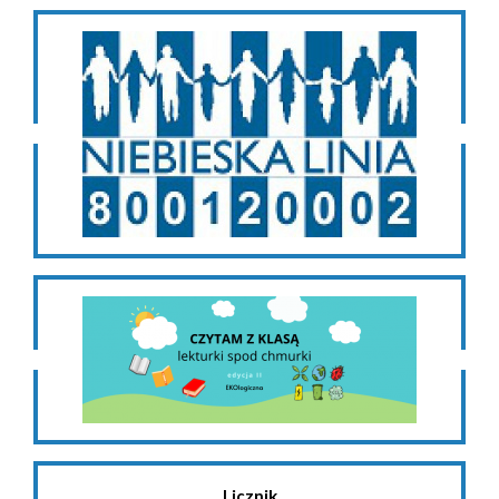
Licznik