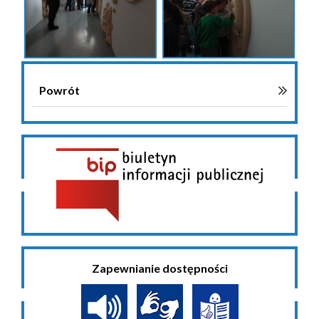
Powrót
Zapewnianie dostępności