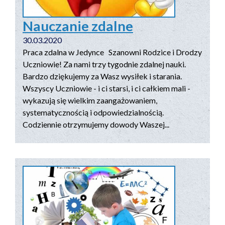
Nauczanie zdalne
30.03.2020
Praca zdalna w Jedynce Szanowni Rodzice i Drodzy
Uczniowie! Za nami trzy tygodnie zdalnej nauki.
Bardzo dziękujemy za Wasz wysiłek i starania.
Wszyscy Uczniowie - i ci starsi, i ci całkiem mali -
wykazują się wielkim zaangażowaniem,
systematycznością i odpowiedzialnością.
Codziennie otrzymujemy dowody Waszej...