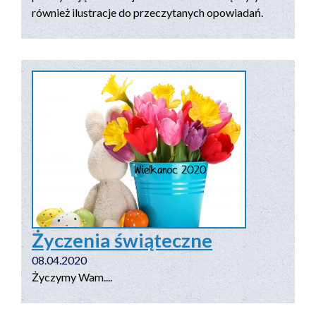
również ilustracje do przeczytanych opowiadań.
Życzenia świąteczne
08.04.2020
Życzymy Wam....