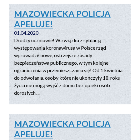
MAZOWIECKA POLICJA
APELUJE!
01.04.2020
Drodzy uczniowie! W związku z sytuacją
występowania koronawirusa w Polsce rząd
wprowadził nowe, ostrzejsze zasady
bezpieczeństwa publicznego, w tym kolejne
ograniczenia w przemieszczaniu się! Od 1 kwietnia
do odwołania, osoby które nie ukończyły 18. roku
życia nie mogą wyjść z domu bez opieki osób
dorosłych. ...
MAZOWIECKA POLICJA
APELUJE!