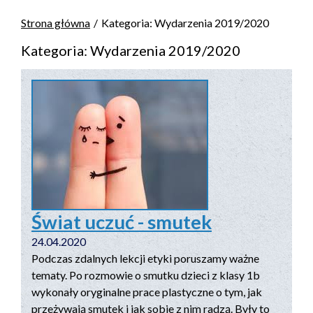
Strona główna
Kategoria: Wydarzenia 2019/2020
Kategoria: Wydarzenia 2019/2020
Świat uczuć - smutek
24.04.2020
Podczas zdalnych lekcji etyki poruszamy ważne
tematy. Po rozmowie o smutku dzieci z klasy 1b
wykonały oryginalne prace plastyczne o tym, jak
przeżywają smutek i jak sobie z nim radzą. Były to