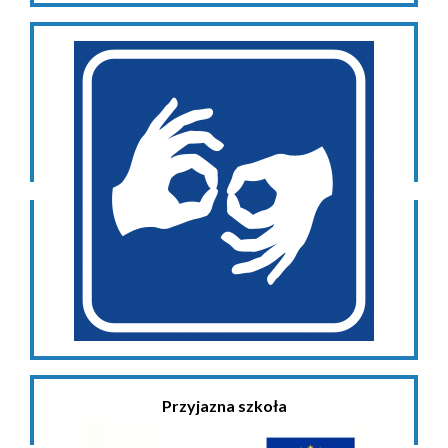
Przyjazna szkoła